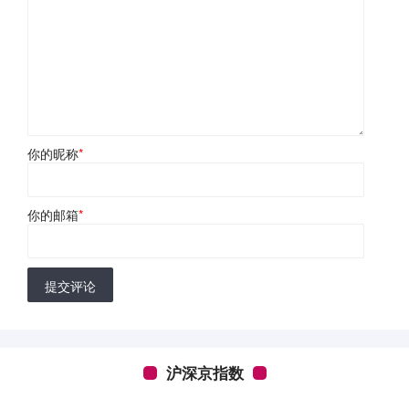
你的昵称
*
你的邮箱
*
提交评论
沪深京指数