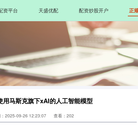
配资平台
天盛优配
配资炒股开户
正
使用马斯克旗下xAI的人工智能模型
2025-09-26 12:23:07
查看：202