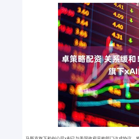
马斯克旗下初创公司xAI已与美国政府采购部门达成协议，将