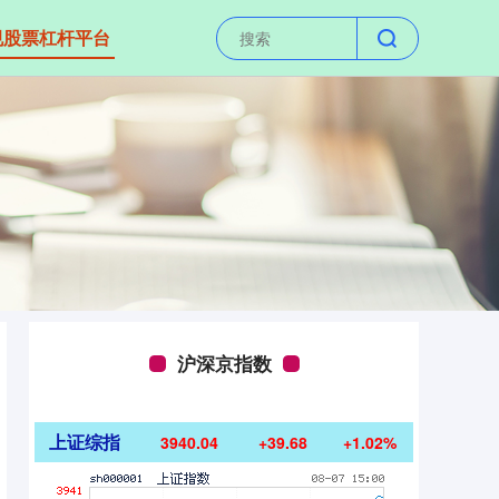
规股票杠杆平台
沪深京指数
上证综指
3940.04
+39.68
+1.02%