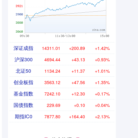
深证成指
14311.01
+200.89
+1.42%
沪深300
4694.44
+43.13
+0.93%
北证50
1134.24
+11.37
+1.01%
创业板指
3563.12
+47.56
+1.35%
基金指数
7242.10
+12.30
+0.17%
国债指数
229.69
+0.10
+0.04%
期指IC0
7877.80
+164.40
+2.13%