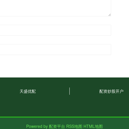
天盛优配
配资炒股开户
Powered by
配资平台
RSS地图
HTML地图