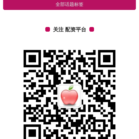
全部话题标签
关注 配资平台