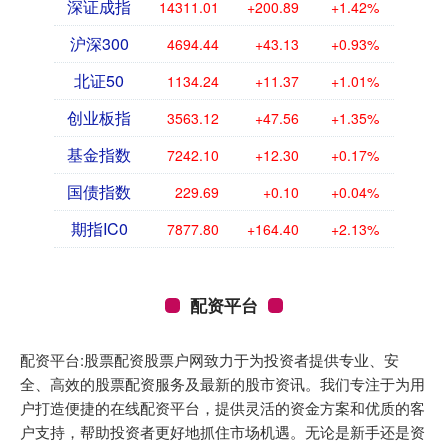
深证成指
14311.01
+200.89
+1.42%
沪深300
4694.44
+43.13
+0.93%
北证50
1134.24
+11.37
+1.01%
创业板指
3563.12
+47.56
+1.35%
基金指数
7242.10
+12.30
+0.17%
国债指数
229.69
+0.10
+0.04%
期指IC0
7877.80
+164.40
+2.13%
配资平台
配资平台:股票配资股票户网致力于为投资者提供专业、安
全、高效的股票配资服务及最新的股市资讯。我们专注于为用
户打造便捷的在线配资平台，提供灵活的资金方案和优质的客
户支持，帮助投资者更好地抓住市场机遇。无论是新手还是资